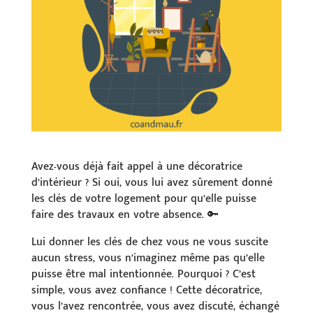
Avez-vous déjà fait appel à une décoratrice
d’intérieur ? Si oui, vous lui avez sûrement donné
les clés de votre logement pour qu’elle puisse
faire des travaux en votre absence. 🔑
Lui donner les clés de chez vous ne vous suscite
aucun stress, vous n’imaginez même pas qu’elle
puisse être mal intentionnée. Pourquoi ? C’est
simple, vous avez confiance ! Cette décoratrice,
vous l’avez rencontrée, vous avez discuté, échangé