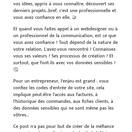
vos idées, appris à vous connaître, découvert ses
derniers projets…bref, c’est une professionnelle et
vous avez confiance en elle. 🤝
Et quand vous faites appel à un webdesigner ou à
un professionnel de la communication, est ce que
vous avez confiance ? Tout dépend de la nature de
votre relation. L’avez-vous rencontré ? Connaissez-
vous ses valeurs ? Ses processus de création ? Et
surtout, que font-ils avec vos données sensibles ?
🤔
Pour un entrepreneur, l’enjeu est grand : vous
confiez les codes d’entrée de votre site, cela
implique peut-être l’accès aux factures, à
l’historique des commandes, aux fiches clients, à
des données sensibles qui ne sont même pas les
vôtres…
Ce post n’a pas pour but de créer de la méfiance