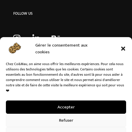
FOLLOW US
Gérer le consentement aux
cookies
Chez Co&Mau, on aime vous offrir les meilleures expériences. Pour cela nous
utilisons des technologies telles que les cookies. Certains cookies sont
essentiels au bon fonctionnement du site, d'autres sont là pour nous aider à
comprendre comment vous utiliser le site et nous permet ainsi d'améliorer
notre site et de faire de cette visite la meilleure expérience qui soit pour vous
❤️
Accepter
Refuser