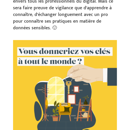
envers tous les professionnels du digital. Mais ce
sera faire preuve de vigilance que d’apprendre à
connaître, d’échanger longuement avec un pro
pour connaître ses pratiques en matière de
données sensibles. 🙂