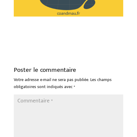
Poster le commentaire
Votre adresse e-mail ne sera pas publiée.
Les champs
obligatoires sont indiqués avec
*