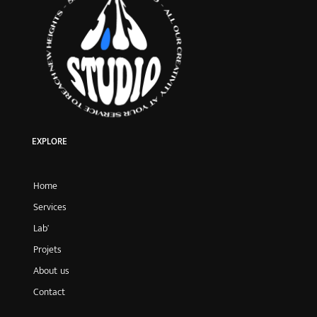
EXPLORE
Home
Services
Lab’
Projets
About us
Contact