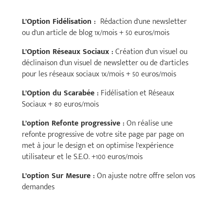
L’Option Fidélisation :
Rédaction d’une newsletter
ou d’un article de blog 1x/mois + 50 euros/mois
L’Option Réseaux Sociaux :
Création d’un visuel ou
déclinaison d’un visuel de newsletter ou de d’articles
pour les réseaux sociaux 1x/mois + 50 euros/mois
L’Option du Scarabée :
Fidélisation et Réseaux
Sociaux + 80 euros/mois
L’option Refonte progressive :
On réalise une
refonte progressive de votre site page par page on
met à jour le design et on optimise l’expérience
utilisateur et le S.E.O. +100 euros/mois
L’option Sur Mesure :
On ajuste notre offre selon vos
demandes