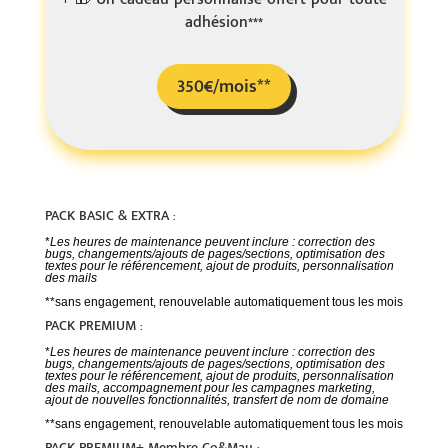
adhésion***
350€/mois**
PACK BASIC & EXTRA :
*
Les heures de maintenance peuvent inclure : correction des
bugs, changements/ajouts de pages/sections, optimisation des
textes pour le référencement,
ajout de produits, personnalisation
des mails
**sans engagement, renouvelable automatiquement tous les mois
PACK PREMIUM :
*
Les heures de maintenance peuvent inclure : correction des
bugs, changements/ajouts de pages/sections, optimisation des
textes pour le référencement, ajout de produits, personnalisation
des mails, accompagnement pour les campagnes marketing,
ajout de nouvelles fonctionnalités, transfert de nom de domaine
**sans engagement, renouvelable automatiquement tous les mois
PACK PREMIUM+ Membre Co&Mau :