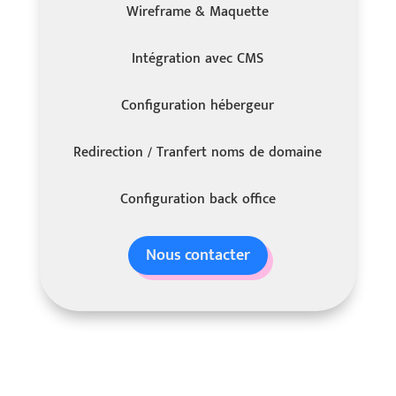
Wireframe & Maquette
Intégration avec CMS
Configuration hébergeur
Redirection / Tranfert noms de domaine
Configuration back office
Nous contacter