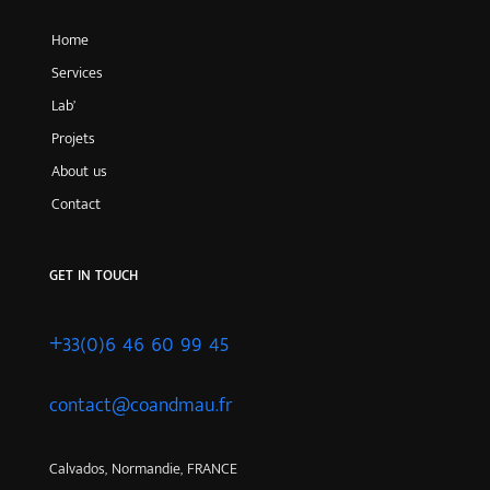
Home
Services
Lab’
Projets
About us
Contact
GET IN TOUCH
+33(0)6 46 60 99 45
contact@coandmau.fr
Calvados, Normandie, FRANCE