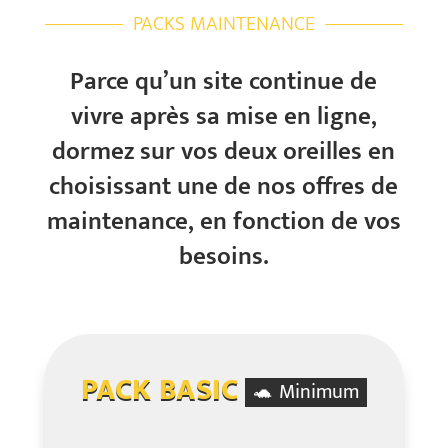
PACKS MAINTENANCE
Parce qu’un site continue de
vivre après sa mise en ligne,
dormez sur vos deux oreilles en
choisissant une de nos offres de
maintenance, en fonction de vos
besoins.
PACK BASIC
🐢 Minimum