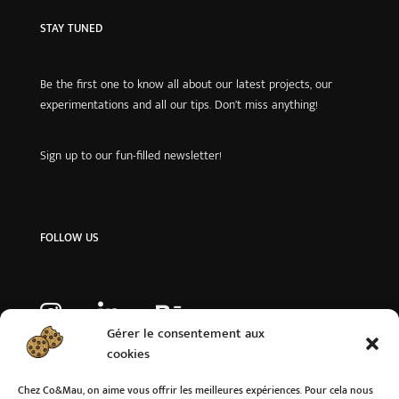
STAY TUNED
Be the first one to know all about our latest projects, our
experimentations and all our tips. Don’t miss anything!
Sign up to our fun-filled newsletter!
FOLLOW US
Gérer le consentement aux
cookies
Chez Co&Mau, on aime vous offrir les meilleures expériences. Pour cela nous