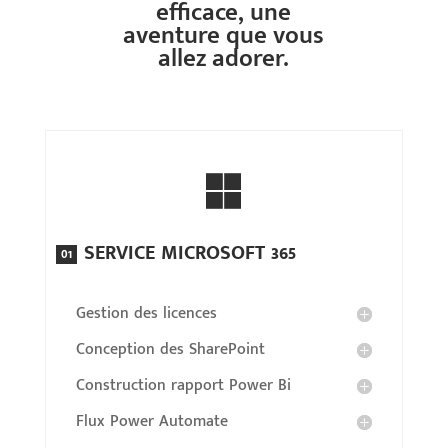
efficace, une
aventure que vous
allez adorer.

SERVICE MICROSOFT 365
01
Gestion des licences
Conception des SharePoint
Construction rapport Power Bi
Flux Power Automate