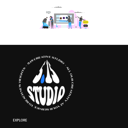
EXPLORE