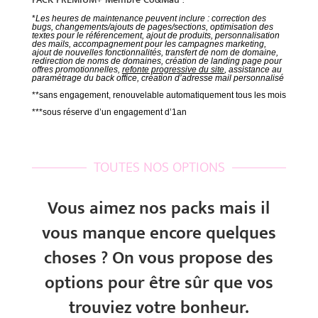
*
Les heures de maintenance peuvent inclure : correction des
bugs, changements/ajouts de pages/sections, optimisation des
textes pour le référencement, ajout de produits, personnalisation
des mails, accompagnement pour les campagnes marketing,
ajout de nouvelles fonctionnalités, transfert de nom de domaine,
redirection de noms de domaines, création de landing page pour
offres promotionnelles,
refonte progressive du site
, assistance au
paramétrage du back office, création d’adresse mail personnalisé
**sans engagement, renouvelable automatiquement tous les mois
***sous réserve d’un engagement d’1an
TOUTES NOS OPTIONS
Vous aimez nos packs mais il
vous manque encore quelques
choses ? On vous propose des
options pour être sûr que vos
trouviez votre bonheur.