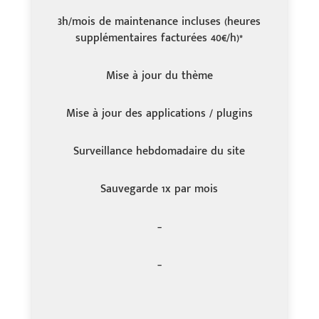
3h/mois de maintenance incluses (heures
supplémentaires facturées 40€/h)*
Mise à jour du thème
Mise à jour des applications / plugins
Surveillance hebdomadaire du site
Sauvegarde 1x par mois
–
–