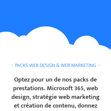
PACKS WEB DESIGN & WEB MARKETING
Optez pour un de nos packs de
prestations. Microsoft 365, web
design, stratégie web marketing
et création de contenu, donnez