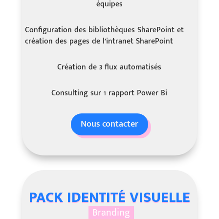
équipes
Configuration des bibliothèques SharePoint et
création des pages de l’intranet SharePoint
Création de 3 flux automatisés
Consulting sur 1 rapport Power Bi
Nous contacter
PACK IDENTITÉ VISUELLE
Branding