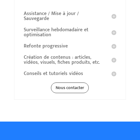
Assistance / Mise à jour /
Sauvegarde
Surveillance hebdomadaire et
optimisation
Refonte progressive
Création de contenus : articles,
vidéos, visuels, fiches produits, etc.
Conseils et tutoriels vidéos
Nous contacter