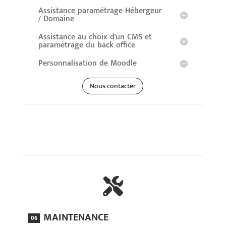
Assistance paramétrage Hébergeur
/ Domaine
Assistance au choix d'un CMS et
paramétrage du back office
Personnalisation de Moodle
Nous contacter

MAINTENANCE
06