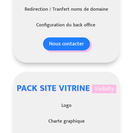
Redirection / Tranfert noms de domaine
Configuration du back office
Nous contacter
PACK SITE VITRINE
Visibilty
Logo
Charte graphique