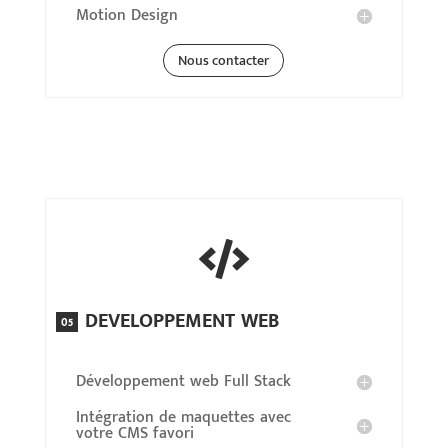
Motion Design
Nous contacter

DEVELOPPEMENT WEB
05
Développement web Full Stack
Intégration de maquettes avec
votre CMS favori