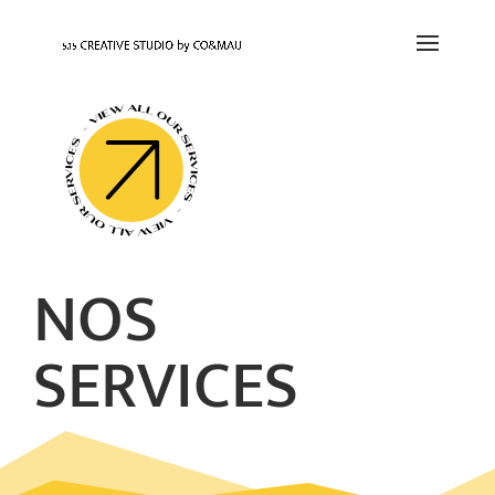
NOS
SERVICES