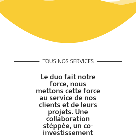
TOUS NOS SERVICES
Le duo fait notre
force, nous
mettons cette force
au service de nos
clients et de leurs
projets. Une
collaboration
stéppée, un co-
investissement