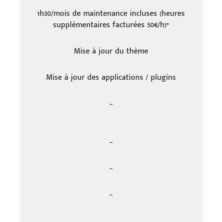
1h30/mois de maintenance incluses (heures
supplémentaires facturées 50€/h)*
Mise à jour du thème
Mise à jour des applications / plugins
–
–
–
–