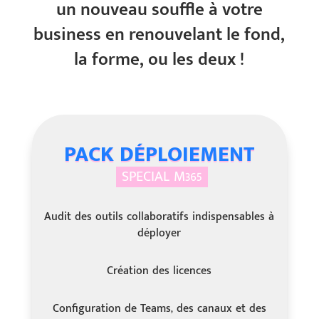
un nouveau souffle à votre
business en renouvelant le fond,
la forme, ou les deux !
PACK DÉPLOIEMENT
SPECIAL M365
Audit des outils collaboratifs indispensables à
déployer
Création des licences
Configuration de Teams, des canaux et des