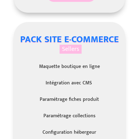
PACK SITE E-COMMERCE
Sellers
Maquette boutique en ligne
Intégration avec CMS
Paramétrage fiches produit
Paramétrage collections
Configuration hébergeur