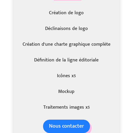
Création de logo
Déclinaisons de logo
Création d’une charte graphique complète
Définition de la ligne éditoriale
Icônes x5
Mockup
Traitements images x5
Nous contacter